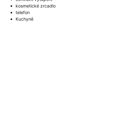
kosmetické zrcadlo
telefon
Kuchyně