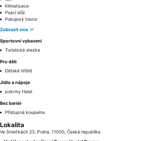
Klimatizace
Psací stůl
Pokojový trezor
Zobrazít více
Sportovní vybavení
Turistická stezka
Pro děti
Dětské hřiště
Jídlo a nápoje
pokrmy Halal
Bez bariér
Přístupná koupelna
Lokalita
Ve Smečkách 23, Praha, 11000, Česká republika