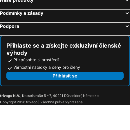
Podmínky a zásady
Podpora
Přihlaste se a získejte exkluzivní členské
výhody
Přizpůsobte si prostředí
Věrnostní nabídky a ceny pro členy
Přihlásit se
trivago N.V.
, Kesselstraße 5 – 7, 40221 Düsseldorf, Německo
Copyright 2026 trivago | Všechna práva vyhrazena.