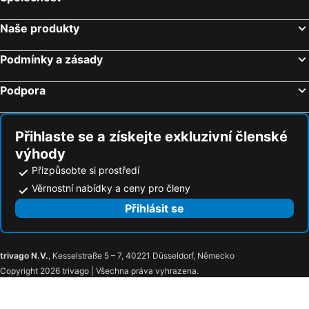
Naše produkty
Podmínky a zásady
Podpora
Přihlaste se a získejte exkluzivní členské
výhody
Přizpůsobte si prostředí
Věrnostní nabídky a ceny pro členy
Přihlásit se
trivago N.V.
, Kesselstraße 5 – 7, 40221 Düsseldorf, Německo
Copyright 2026 trivago | Všechna práva vyhrazena.