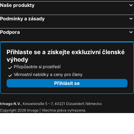
Naše produkty
Podmínky a zásady
Podpora
Přihlaste se a získejte exkluzivní členské
výhody
Přizpůsobte si prostředí
Věrnostní nabídky a ceny pro členy
Přihlásit se
trivago N.V.
, Kesselstraße 5 – 7, 40221 Düsseldorf, Německo
Copyright 2026 trivago | Všechna práva vyhrazena.