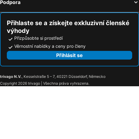
Podpora
Přihlaste se a získejte exkluzivní členské
výhody
Přizpůsobte si prostředí
Věrnostní nabídky a ceny pro členy
Přihlásit se
trivago N.V.
, Kesselstraße 5 – 7, 40221 Düsseldorf, Německo
Copyright 2026 trivago | Všechna práva vyhrazena.