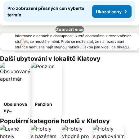
Pro zobrazení přesných cen vyberte
Ukázat ceny
termín
Zobrazít více
Informace o cenách a dostupnosti, které dostáváme z rezervačních
stránek, se neustále mění. Proto se může stát, že na rezervační
stránce nemusíte najít stejnou nabídku, jakou jste viděli na trivagu.
Další ubytování v lokalitě Klatovy
Obsluhova
Penzion
ný
apartmán
Populární kategorie hotelů v Klatovy