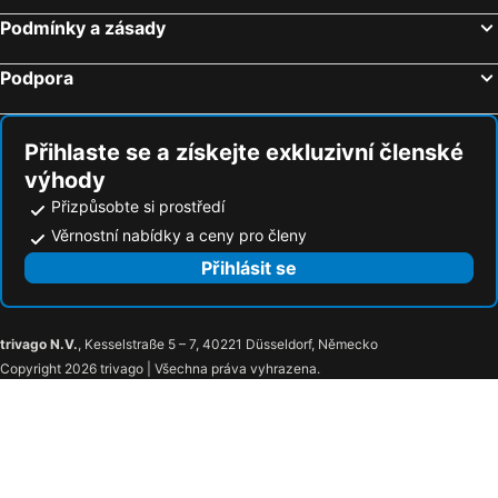
Podmínky a zásady
Podpora
Přihlaste se a získejte exkluzivní členské
výhody
Přizpůsobte si prostředí
Věrnostní nabídky a ceny pro členy
Přihlásit se
trivago N.V.
, Kesselstraße 5 – 7, 40221 Düsseldorf, Německo
Copyright 2026 trivago | Všechna práva vyhrazena.