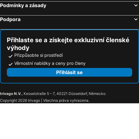
Podmínky a zásady
Podpora
Přihlaste se a získejte exkluzivní členské
výhody
Přizpůsobte si prostředí
Věrnostní nabídky a ceny pro členy
Přihlásit se
trivago N.V.
, Kesselstraße 5 – 7, 40221 Düsseldorf, Německo
Copyright 2026 trivago | Všechna práva vyhrazena.