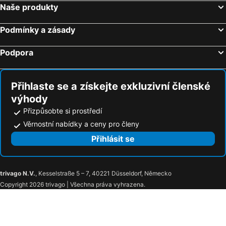
Naše produkty
Podmínky a zásady
Podpora
Přihlaste se a získejte exkluzivní členské
výhody
Přizpůsobte si prostředí
Věrnostní nabídky a ceny pro členy
Přihlásit se
trivago N.V.
, Kesselstraße 5 – 7, 40221 Düsseldorf, Německo
Copyright 2026 trivago | Všechna práva vyhrazena.