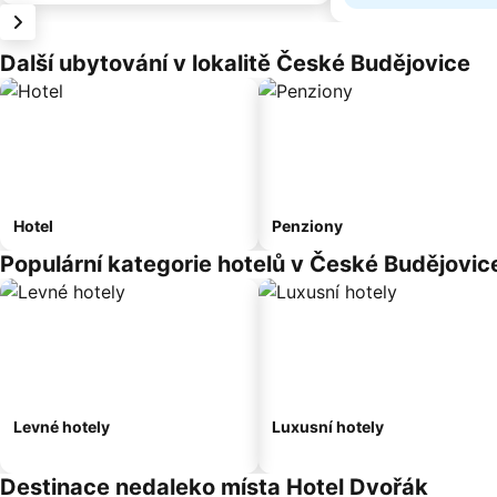
Další ubytování v lokalitě České Budějovice
Hotel
Penziony
Populární kategorie hotelů v České Budějovic
Levné hotely
Luxusní hotely
Destinace nedaleko místa Hotel Dvořák