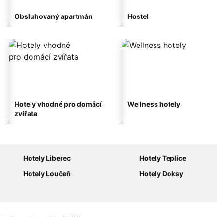
Obsluhovaný apartmán
Hostel
Hotely vhodné pro domácí
Wellness hotely
zvířata
Hotely Liberec
Hotely Teplice
Hotely Loučeň
Hotely Doksy