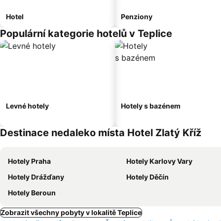
Hotel
Penziony
Populární kategorie hotelů v Teplice
Levné hotely
Hotely s bazénem
Destinace nedaleko místa Hotel Zlatý Kříž
Hotely Praha
Hotely Karlovy Vary
Hotely Drážďany
Hotely Děčín
Hotely Beroun
Zobrazit všechny pobyty v lokalitě Teplice